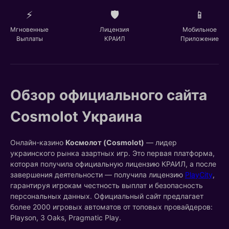
⚡️
🛡️
📱
Мгновенные
Лицензия
Мобильное
Выплаты
КРАИЛ
Приложение
Обзор официального сайта
Cosmolot Украина
Онлайн-казино
Космолот (Cosmolot)
— лидер
украинского рынка азартных игр. Это первая платформа,
которая получила официальную лицензию КРАИЛ, а после
завершения деятельности — получила лицензию
PlayCity
,
гарантируя игрокам честность выплат и безопасность
персональных данных. Официальный сайт предлагает
более 2000 игровых автоматов от топовых провайдеров:
Playson, 3 Oaks, Pragmatic Play.