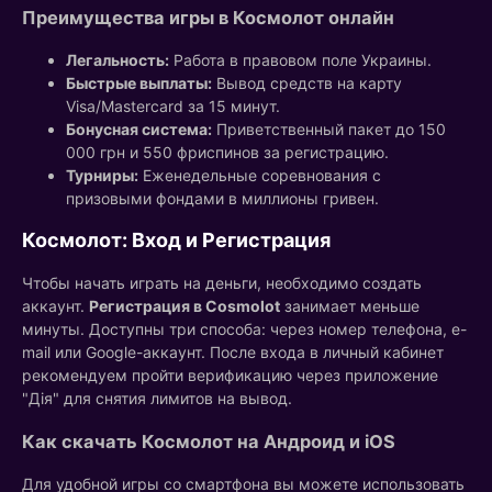
Преимущества игры в Космолот онлайн
Легальность:
Работа в правовом поле Украины.
Быстрые выплаты:
Вывод средств на карту
Visa/Mastercard за 15 минут.
Бонусная система:
Приветственный пакет до 150
000 грн и 550 фриспинов за регистрацию.
Турниры:
Еженедельные соревнования с
призовыми фондами в миллионы гривен.
Космолот: Вход и Регистрация
Чтобы начать играть на деньги, необходимо создать
аккаунт.
Регистрация в Cosmolot
занимает меньше
минуты. Доступны три способа: через номер телефона, e-
mail или Google-аккаунт. После входа в личный кабинет
рекомендуем пройти верификацию через приложение
"Дія" для снятия лимитов на вывод.
Как скачать Космолот на Андроид и iOS
Для удобной игры со смартфона вы можете использовать